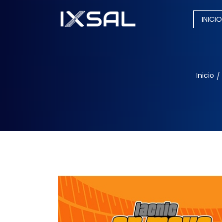
INICIO
Inicio