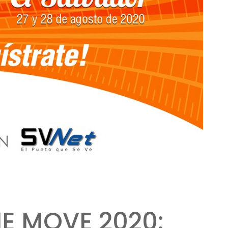
E MOVE 2020: