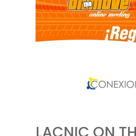
LACNIC ON TH