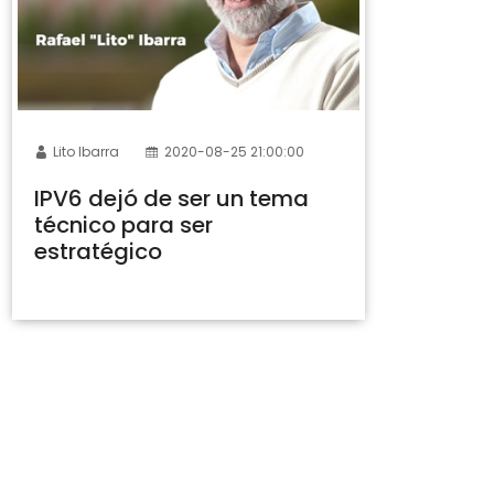
Lito Ibarra
2020-08-25 21:00:00
IPV6 dejó de ser un tema
técnico para ser
estratégico