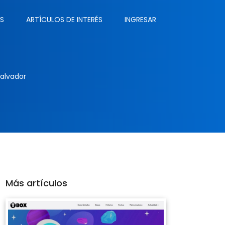
S
ARTÍCULOS DE INTERÉS
INGRESAR
Salvador
Más artículos