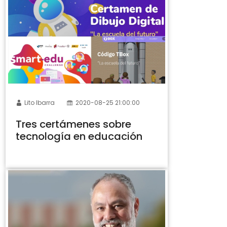
Lito Ibarra
2020-08-25 21:00:00
Tres certámenes sobre
tecnología en educación