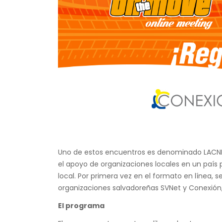
Uno de estos encuentros es denominado LACNI
el apoyo de organizaciones locales en un país
local. Por primera vez en el formato en línea, s
organizaciones salvadoreñas
SVNet
y
Conexión
El programa