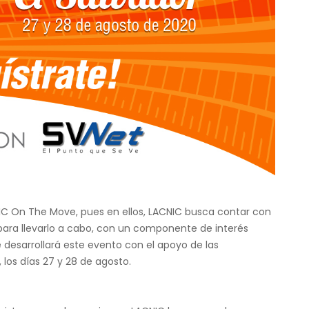
C On The Move, pues en ellos, LACNIC busca contar con
 para llevarlo a cabo, con un componente de interés
e desarrollará este evento con el apoyo de las
, los días 27 y 28 de agosto.