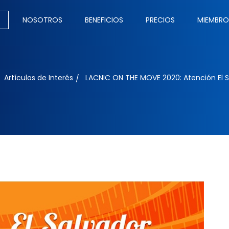
NOSOTROS
BENEFICIOS
PRECIOS
MIEMBRO
Artículos de Interés
LACNIC ON THE MOVE 2020: Atención El 